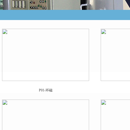
P01-环磁