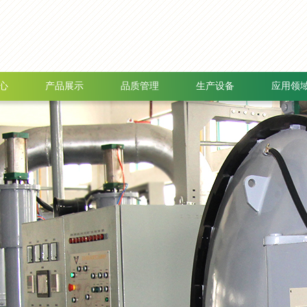
心
产品展示
品质管理
生产设备
应用领