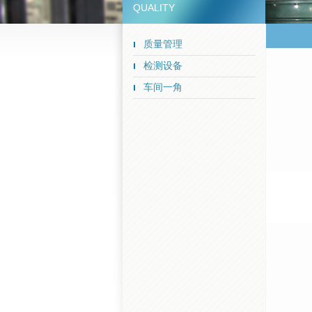
QUALITY
质量管理
检测设备
车间一角